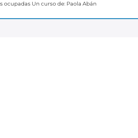
s ocupadas Un curso de: Paola Abán