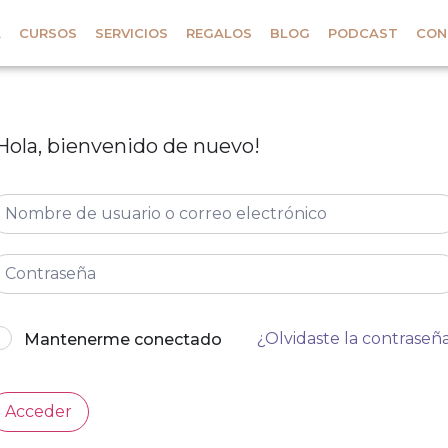
A
CURSOS
SERVICIOS
REGALOS
BLOG
PODCAST
CON
Hola, bienvenido de nuevo!
¿Olvidaste la contraseñ
Mantenerme conectado
Acceder