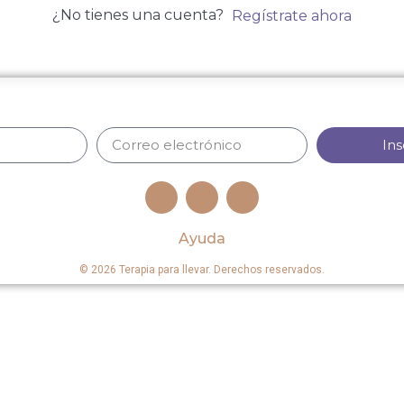
¿No tienes una cuenta?
Regístrate ahora
Ins
Ayuda
© 2026 Terapia para llevar. Derechos reservados.