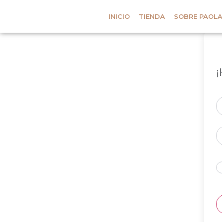
INICIO
TIENDA
SOBRE PAOL
¡