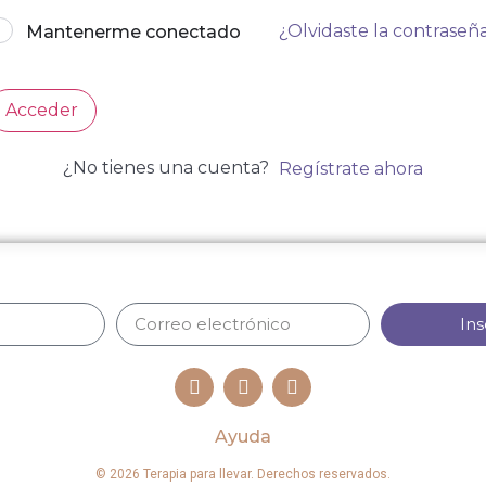
¿Olvidaste la contraseñ
Mantenerme conectado
Acceder
¿No tienes una cuenta?
Regístrate ahora
Ins
Ayuda
© 2026 Terapia para llevar. Derechos reservados.