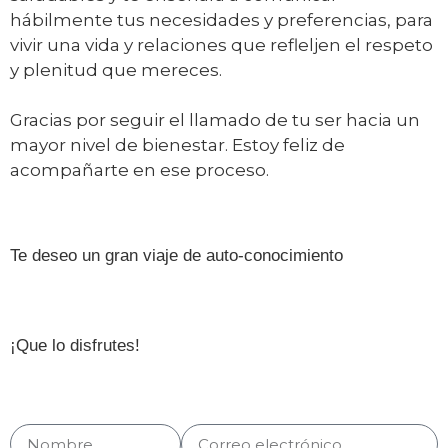
hábilmente tus necesidades y preferencias, para
vivir una vida y relaciones que refleljen el respeto
y plenitud que mereces.
Gracias por seguir el llamado de tu ser hacia un
mayor nivel de bienestar. Estoy feliz de
acompañarte en ese proceso.
Te deseo un gran viaje de auto-conocimiento
¡Que lo disfrutes!