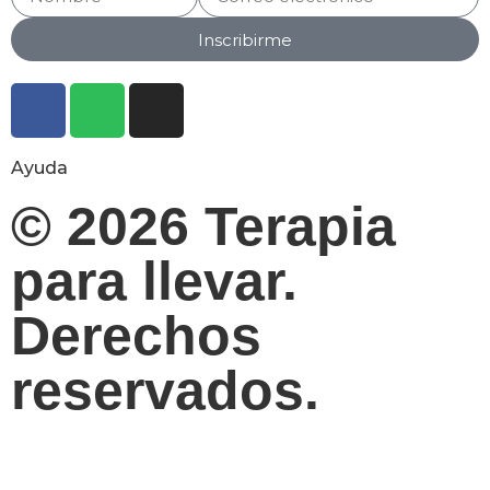
Inscribirme
Ayuda
© 2026 Terapia
para llevar.
Derechos
reservados.