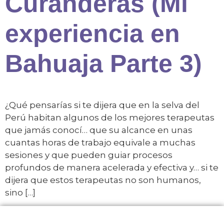
Curanderas (Mi
experiencia en
Bahuaja Parte 3)
¿Qué pensarías si te dijera que en la selva del
Perú habitan algunos de los mejores terapeutas
que jamás conocí… que su alcance en unas
cuantas horas de trabajo equivale a muchas
sesiones y que pueden guiar procesos
profundos de manera acelerada y efectiva y… si te
dijera que estos terapeutas no son humanos,
sino […]